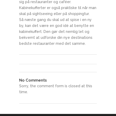
sig på restauranter og caféer.
Kabinekufferter er også praktiske til når man
skal på sightseeing eller på shoppingtur.
Så næste gang du skal ud at spise i en ny
by, kan det være en god idé at benytte en
kabinekuffert. Den gør det nemlig let og
bekvemt at udforske din nye destinations
bedste restauranter med det samme.
No Comments
Sorry, the comment form is closed at this
time.